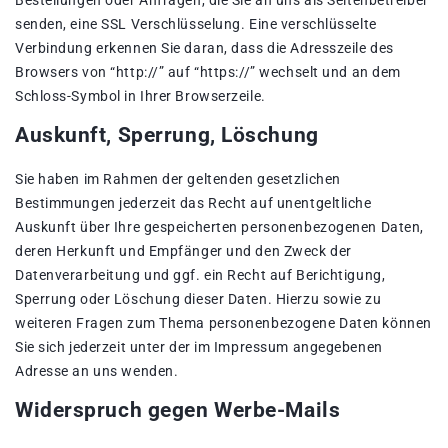
Bestellungen oder Anfragen, die Sie an uns als Seitenbetreiber
senden, eine SSL Verschlüsselung. Eine verschlüsselte
Verbindung erkennen Sie daran, dass die Adresszeile des
Browsers von “http://” auf “https://” wechselt und an dem
Schloss-Symbol in Ihrer Browserzeile.
Auskunft, Sperrung, Löschung
Sie haben im Rahmen der geltenden gesetzlichen
Bestimmungen jederzeit das Recht auf unentgeltliche
Auskunft über Ihre gespeicherten personenbezogenen Daten,
deren Herkunft und Empfänger und den Zweck der
Datenverarbeitung und ggf. ein Recht auf Berichtigung,
Sperrung oder Löschung dieser Daten. Hierzu sowie zu
weiteren Fragen zum Thema personenbezogene Daten können
Sie sich jederzeit unter der im Impressum angegebenen
Adresse an uns wenden.
Widerspruch gegen Werbe-Mails