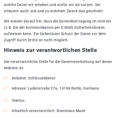
welche Daten wir erheben und wofür wir sie nutzen. Sie
erläutert auch, wie und zu welchem Zweck das geschieht.
Wir weisen darauf hin, dass die Datenübertragung im Internet
(z.B. bei der Kommunikation per E-Mail) Sicherheitslücken
aufweisen kann. Ein lückenloser Schutz der Daten vor dem
Zugriff durch Dritte ist nicht möglich.
Hinweis zur verantwortlichen Stelle
Die verantwortliche Stelle für die Datenverarbeitung auf dieser
Website ist:
Anbieter: Schlüsseldienst
Adresse: Ladenstraße 27a, 14169 Berlin, Germany
Telefon:
Inhaltlich verantwortlich: Stanislaus Maier