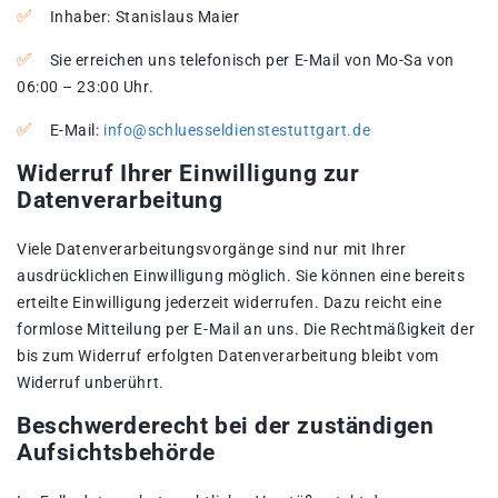
Inhaber: Stanislaus Maier
Sie erreichen uns telefonisch per E-Mail von Mo-Sa von
06:00 – 23:00 Uhr.
E-Mail:
info@schluesseldienstestuttgart.de
Widerruf Ihrer Einwilligung zur
Datenverarbeitung
Viele Datenverarbeitungsvorgänge sind nur mit Ihrer
ausdrücklichen Einwilligung möglich. Sie können eine bereits
erteilte Einwilligung jederzeit widerrufen. Dazu reicht eine
formlose Mitteilung per E-Mail an uns. Die Rechtmäßigkeit der
bis zum Widerruf erfolgten Datenverarbeitung bleibt vom
Widerruf unberührt.
Beschwerderecht bei der zuständigen
Aufsichtsbehörde