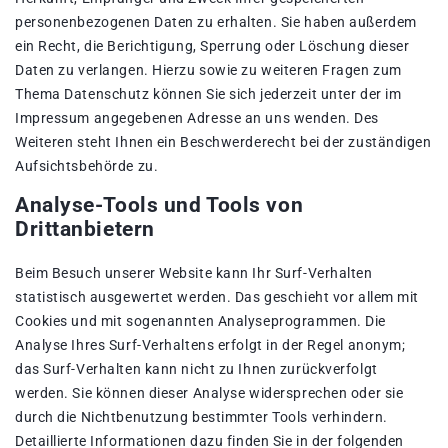
personenbezogenen Daten zu erhalten. Sie haben außerdem
ein Recht, die Berichtigung, Sperrung oder Löschung dieser
Daten zu verlangen. Hierzu sowie zu weiteren Fragen zum
Thema Datenschutz können Sie sich jederzeit unter der im
Impressum angegebenen Adresse an uns wenden. Des
Weiteren steht Ihnen ein Beschwerderecht bei der zuständigen
Aufsichtsbehörde zu.
Analyse-Tools und Tools von
Drittanbietern
Beim Besuch unserer Website kann Ihr Surf-Verhalten
statistisch ausgewertet werden. Das geschieht vor allem mit
Cookies und mit sogenannten Analyseprogrammen. Die
Analyse Ihres Surf-Verhaltens erfolgt in der Regel anonym;
das Surf-Verhalten kann nicht zu Ihnen zurückverfolgt
werden. Sie können dieser Analyse widersprechen oder sie
durch die Nichtbenutzung bestimmter Tools verhindern.
Detaillierte Informationen dazu finden Sie in der folgenden