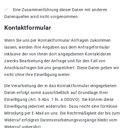
Eine Zusammenführung dieser Daten mit anderen
Datenquellen wird nicht vorgenommen.
Kontaktformular
Wenn Sie uns per Kontaktformular Anfragen zukommen
lassen, werden Ihre Angaben aus dem Anfrageformular
inklusive der von Ihnen dort angegebenen Kontaktdaten
zwecks Bearbeitung der Anfrage und für den Fall von
Anschlussfragen bei uns gespeichert. Diese Daten geben wir
nicht ohne Ihre Einwilligung weiter.
Die Verarbeitung der in das Kontaktformular eingegebenen
Daten erfolgt somit ausschließlich auf Grundlage Ihrer
Einwilligung (Art. 6 Abs. 1 lit. a DSGVO). Sie können diese
Einwilligung jederzeit widerrufen. Dazu reicht eine formlose
Mitteilung per E-Mail an uns. Die Rechtmäßigkeit der bis zum
Widerruf erfolgten Datenverarbeitungsvorgänge bleibt vom
Widerruf unberührt.