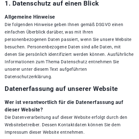
1. Datenschutz auf einen Blick
Allgemeine Hinweise
Die folgenden Hinweise geben Ihnen gemäß DSGVO einen
einfachen Überblick darüber, was mit Ihren
personenbezogenen Daten passiert, wenn Sie unsere Website
besuchen. Personenbezogene Daten sind alle Daten, mit
denen Sie persönlich identifiziert werden können. Ausführliche
Informationen zum Thema Datenschutz entnehmen Sie
unserer unter diesem Text aufgeführten
Datenschutzerklärung.
Datenerfassung auf unserer Website
Wer ist verantwortlich für die Datenerfassung auf
dieser Website?
Die Datenverarbeitung auf dieser Website erfolgt durch den
Websitebetreiber. Dessen Kontaktdaten können Sie dem
Impressum dieser Website entnehmen.