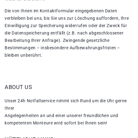
Die von Ihnen im Kontaktformular eingegebenen Daten
verbleiben bei uns, bis Sie uns zur Löschung auffordern, Ihre
Einwilligung zur Speicherung widerrufen oder der Zweck für
die Datenspeicherung entfällt (z.B. nach abgeschlossener
Bearbeitung Ihrer Anfrage). Zwingende gesetzliche
Bestimmungen – insbesondere Aufbewahrungsfristen –
bleiben unberührt.
ABOUT US
Unser 24h Notfallservice nimmt sich Rund um die Uhr gerne
Ihrer
Angelegenheiten an und einer unserer freundlichen und
kompetenten Monteure wird sofort bei Ihnen sein!