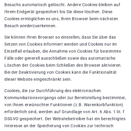
Besuchs automatisch gelöscht. Andere Cookies bleiben auf
Ihrem Endgerät gespeichert bis Sie diese löschen. Diese
Cookies ermöglichen es uns, Ihren Browser beim nächsten
Besuch wiederzuerkennen.
Sie können Ihren Browser so einstellen, dass Sie über das
Setzen von Cookies informiert werden und Cookies nur im
Einzelfall erlauben, die Annahme von Cookies für bestimmte
Fälle oder generell ausschließen sowie das automatische
Löschen der Cookies beim Schließen des Browser aktivieren.
Bei der Deaktivierung von Cookies kann die Funktionalität
dieser Website eingeschränkt sein.
Cookies, die zur Durchführung des elektronischen
Kommunikationsvorgangs oder zur Bereitstellung bestimmter,
von Ihnen erwünschter Funktionen (z.B. Warenkorbfunktion)
erforderlich sind, werden auf Grundlage von Art. 6 Abs. 1 lit. f
DSGVO gespeichert. Der Websitebetreiber hat ein berechtigtes
Interesse an der Speicherung von Cookies zur technisch