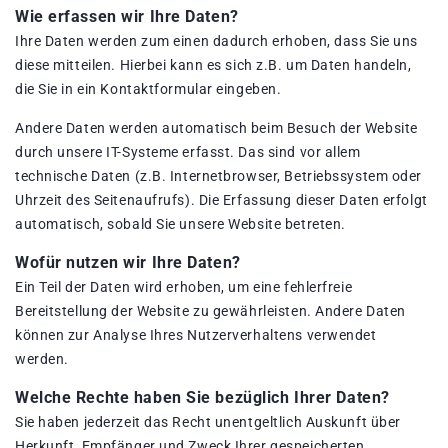
Wie erfassen wir Ihre Daten?
Ihre Daten werden zum einen dadurch erhoben, dass Sie uns
diese mitteilen. Hierbei kann es sich z.B. um Daten handeln,
die Sie in ein Kontaktformular eingeben.
Andere Daten werden automatisch beim Besuch der Website
durch unsere IT-Systeme erfasst. Das sind vor allem
technische Daten (z.B. Internetbrowser, Betriebssystem oder
Uhrzeit des Seitenaufrufs). Die Erfassung dieser Daten erfolgt
automatisch, sobald Sie unsere Website betreten.
Wofür nutzen wir Ihre Daten?
Ein Teil der Daten wird erhoben, um eine fehlerfreie
Bereitstellung der Website zu gewährleisten. Andere Daten
können zur Analyse Ihres Nutzerverhaltens verwendet
werden.
Welche Rechte haben Sie bezüglich Ihrer Daten?
Sie haben jederzeit das Recht unentgeltlich Auskunft über
Herkunft, Empfänger und Zweck Ihrer gespeicherten