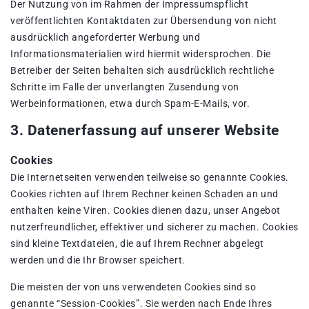
Der Nutzung von im Rahmen der Impressumspflicht
veröffentlichten Kontaktdaten zur Übersendung von nicht
ausdrücklich angeforderter Werbung und
Informationsmaterialien wird hiermit widersprochen. Die
Betreiber der Seiten behalten sich ausdrücklich rechtliche
Schritte im Falle der unverlangten Zusendung von
Werbeinformationen, etwa durch Spam-E-Mails, vor.
3. Datenerfassung auf unserer Website
Cookies
Die Internetseiten verwenden teilweise so genannte Cookies.
Cookies richten auf Ihrem Rechner keinen Schaden an und
enthalten keine Viren. Cookies dienen dazu, unser Angebot
nutzerfreundlicher, effektiver und sicherer zu machen. Cookies
sind kleine Textdateien, die auf Ihrem Rechner abgelegt
werden und die Ihr Browser speichert.
Die meisten der von uns verwendeten Cookies sind so
genannte “Session-Cookies”. Sie werden nach Ende Ihres