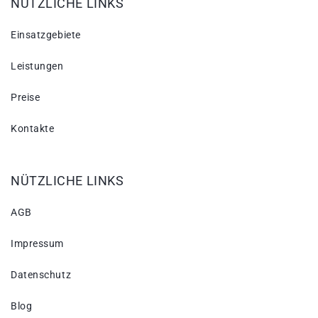
NÜTZLICHE LINKS
Einsatzgebiete
Leistungen
Preise
Kontakte
NÜTZLICHE LINKS
AGB
Impressum
Datenschutz
Blog