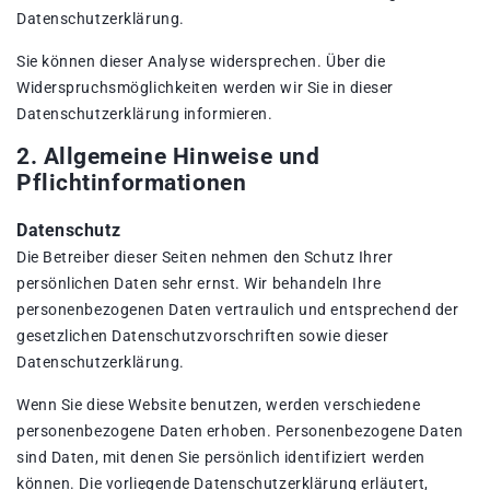
Datenschutzerklärung.
Sie können dieser Analyse widersprechen. Über die
Widerspruchsmöglichkeiten werden wir Sie in dieser
Datenschutzerklärung informieren.
2. Allgemeine Hinweise und
Pflichtinformationen
Datenschutz
Die Betreiber dieser Seiten nehmen den Schutz Ihrer
persönlichen Daten sehr ernst. Wir behandeln Ihre
personenbezogenen Daten vertraulich und entsprechend der
gesetzlichen Datenschutzvorschriften sowie dieser
Datenschutzerklärung.
Wenn Sie diese Website benutzen, werden verschiedene
personenbezogene Daten erhoben. Personenbezogene Daten
sind Daten, mit denen Sie persönlich identifiziert werden
können. Die vorliegende Datenschutzerklärung erläutert,