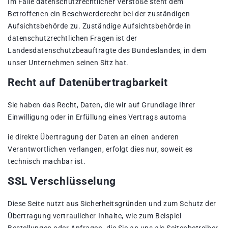
Im Falle datenschutzrechtlicher Verstöße steht dem
Betroffenen ein Beschwerderecht bei der zuständigen
Aufsichtsbehörde zu. Zuständige Aufsichtsbehörde in
datenschutzrechtlichen Fragen ist der
Landesdatenschutzbeauftragte des Bundeslandes, in dem
unser Unternehmen seinen Sitz hat.
Recht auf Datenübertragbarkeit
Sie haben das Recht, Daten, die wir auf Grundlage Ihrer
Einwilligung oder in Erfüllung eines Vertrags automa
ie direkte Übertragung der Daten an einen anderen
Verantwortlichen verlangen, erfolgt dies nur, soweit es
technisch machbar ist.
SSL Verschlüsselung
Diese Seite nutzt aus Sicherheitsgründen und zum Schutz der
Übertragung vertraulicher Inhalte, wie zum Beispiel