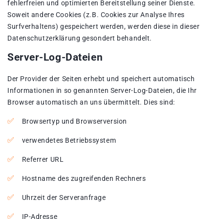
fehlerfreien und optimierten Bereitstellung seiner Dienste.
Soweit andere Cookies (z.B. Cookies zur Analyse Ihres
Surfverhaltens) gespeichert werden, werden diese in dieser
Datenschutzerklärung gesondert behandelt.
Server-Log-Dateien
Der Provider der Seiten erhebt und speichert automatisch
Informationen in so genannten Server-Log-Dateien, die Ihr
Browser automatisch an uns übermittelt. Dies sind:
Browsertyp und Browserversion
verwendetes Betriebssystem
Referrer URL
Hostname des zugreifenden Rechners
Uhrzeit der Serveranfrage
IP-Adresse