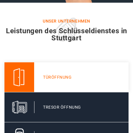
UNSER UNTERNEHMEN
Leistungen des Schlüsseldienstes in
Stuttgart
TÜRÖFFNUNG
TRESOR ÖFFNUNG