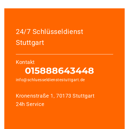
24/7 Schlüsseldienst
Stuttgart
Kontakt
info@schluesseldienstestuttgart.de
Kronenstraße 1, 70173 Stuttgart
24h Service