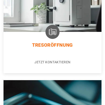
TRESORÖFFNUNG
JETZT KONTAKTIEREN