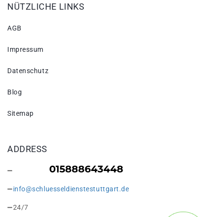
NÜTZLICHE LINKS
AGB
Impressum
Datenschutz
Blog
Sitemap
ADDRESS
info@schluesseldienstestuttgart.de
24/7