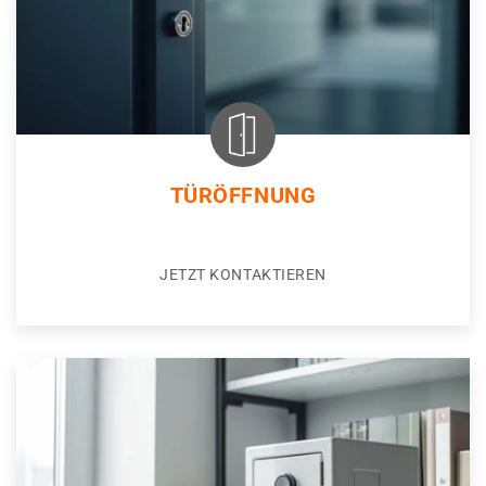
TÜRÖFFNUNG
JETZT KONTAKTIEREN