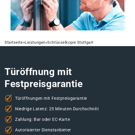
Startseite
»
Leistungen
»
Schlüsselkopie Stuttgart
Türöffnung mit
Festpreisgarantie
Türöffnungen mit Festpreisgarantie
Niedrige Latenz: 25 Minuten Durchschnitt
Zahlung: Bar oder EC-Karte
Autorisierter Dienstanbieter