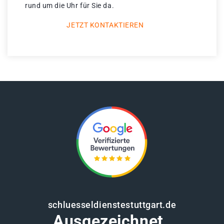
rund um die Uhr für Sie da.
JETZT KONTAKTIEREN
schluesseldienstestuttgart.de
Ausgezeichnet