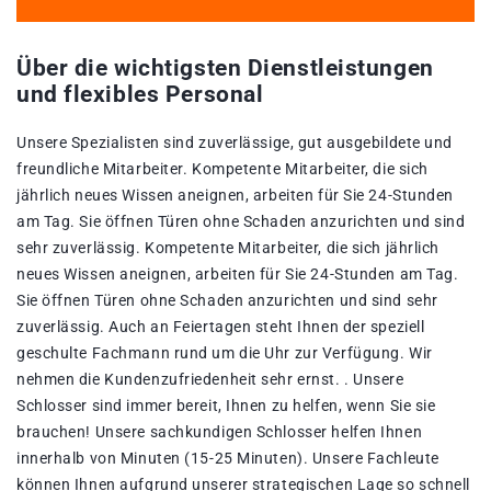
Über die wichtigsten Dienstleistungen
und flexibles Personal
Unsere Spezialisten sind zuverlässige, gut ausgebildete und
freundliche Mitarbeiter. Kompetente Mitarbeiter, die sich
jährlich neues Wissen aneignen, arbeiten für Sie 24-Stunden
am Tag. Sie öffnen Türen ohne Schaden anzurichten und sind
sehr zuverlässig. Kompetente Mitarbeiter, die sich jährlich
neues Wissen aneignen, arbeiten für Sie 24-Stunden am Tag.
Sie öffnen Türen ohne Schaden anzurichten und sind sehr
zuverlässig. Auch an Feiertagen steht Ihnen der speziell
geschulte Fachmann rund um die Uhr zur Verfügung. Wir
nehmen die Kundenzufriedenheit sehr ernst. . Unsere
Schlosser sind immer bereit, Ihnen zu helfen, wenn Sie sie
brauchen! Unsere sachkundigen Schlosser helfen Ihnen
innerhalb von Minuten (15-25 Minuten). Unsere Fachleute
können Ihnen aufgrund unserer strategischen Lage so schnell