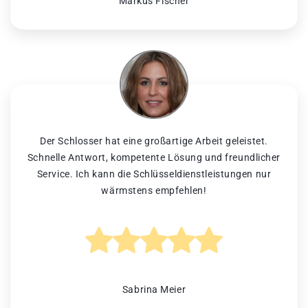
Markus Fischer
Der Schlosser hat eine großartige Arbeit geleistet.
Schnelle Antwort, kompetente Lösung und freundlicher
Service. Ich kann die Schlüsseldienstleistungen nur
wärmstens empfehlen!
Sabrina Meier