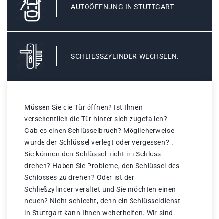
AUTOÖFFNUNG IN STUTTGART
SCHLIESSZYLINDER WECHSELN.
Müssen Sie die Tür öffnen? Ist Ihnen
versehentlich die Tür hinter sich zugefallen?
Gab es einen Schlüsselbruch? Möglicherweise
wurde der Schlüssel verlegt oder vergessen? .
Sie können den Schlüssel nicht im Schloss
drehen? Haben Sie Probleme, den Schlüssel des
Schlosses zu drehen? Oder ist der
Schließzylinder veraltet und Sie möchten einen
neuen? Nicht schlecht, denn ein Schlüsseldienst
in Stuttgart kann Ihnen weiterhelfen. Wir sind