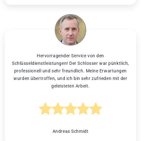
Hervorragender Service von den
Schlüsseldienstleistungen! Der Schlosser war pünktlich,
professionell und sehr freundlich. Meine Erwartungen
wurden übertroffen, und ich bin sehr zufrieden mit der
geleisteten Arbeit.
Andreas Schmidt