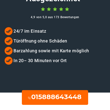
4,9 von 5,0 aus 173 Bewertungen
24/7 im Einsatz
Türöffnung ohne Schäden
Barzahlung sowie mit Karte möglich
In 20– 30 Minuten vor Ort