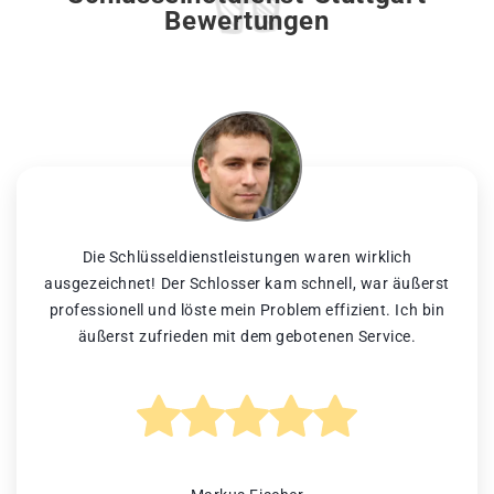
Bewertungen
Die Schlüsseldienstleistungen waren wirklich
ausgezeichnet! Der Schlosser kam schnell, war äußerst
professionell und löste mein Problem effizient. Ich bin
äußerst zufrieden mit dem gebotenen Service.