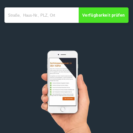
Verfügbarkeit prüfen