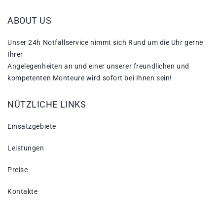
ABOUT US
Unser 24h Notfallservice nimmt sich Rund um die Uhr gerne
Ihrer
Angelegenheiten an und einer unserer freundlichen und
kompetenten Monteure wird sofort bei Ihnen sein!
NÜTZLICHE LINKS
Einsatzgebiete
Leistungen
Preise
Kontakte