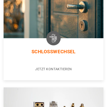
SCHLOSSWECHSEL
JETZT KONTAKTIEREN