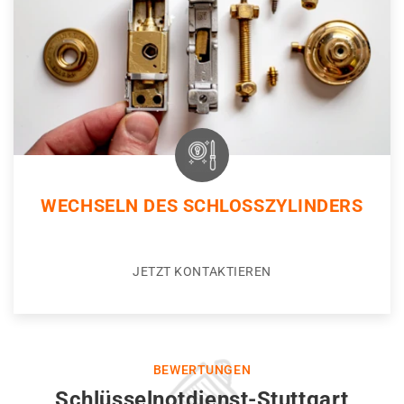
WECHSELN DES SCHLOSSZYLINDERS
JETZT KONTAKTIEREN
BEWERTUNGEN
Schlüsselnotdienst-Stuttgart