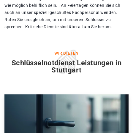
wie möglich behilflich sein. . An Feiertagen können Sie sich
auch an unser speziell geschultes Fachpersonal wenden.
Rufen Sie uns gleich an, um mit unserem Schlosser zu
sprechen. Kritische Dienste sind überall um Sie herum.
WIR BIETEN
Schlüsselnotdienst Leistungen in
Stuttgart