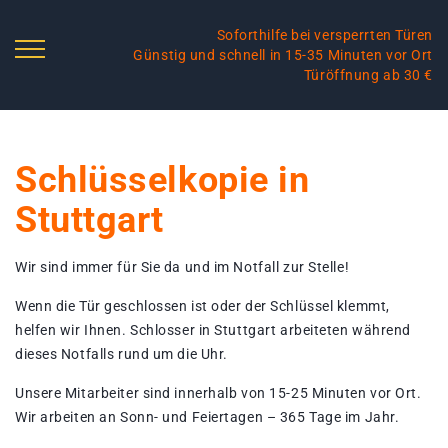
Soforthilfe bei versperrten Türen
Günstig und schnell in 15-35 Minuten vor Ort
Türöffnung ab 30 €
Schlüsselkopie in
Stuttgart
Wir sind immer für Sie da und im Notfall zur Stelle!
Wenn die Tür geschlossen ist oder der Schlüssel klemmt,
helfen wir Ihnen. Schlosser in Stuttgart arbeiteten während
dieses Notfalls rund um die Uhr.
Unsere Mitarbeiter sind innerhalb von 15-25 Minuten vor Ort.
Wir arbeiten an Sonn- und Feiertagen – 365 Tage im Jahr.