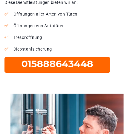
Diese Dienstleistungen bieten wir an:
Öffnungen aller Arten von Türen
Öffnungen von Autotüren
Tresoröffnung
Diebstahlsicherung