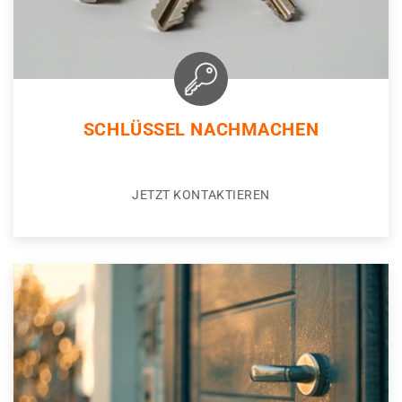
SCHLÜSSEL NACHMACHEN
JETZT KONTAKTIEREN