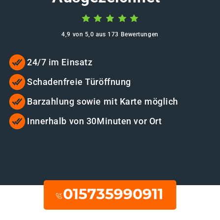
4,9 von 5,0 aus 173 Bewertungen
24/7 im Einsatz
Schadenfreie Türöffnung
Barzahlung sowie mit Karte möglich
Innerhalb von 30Minuten vor Ort