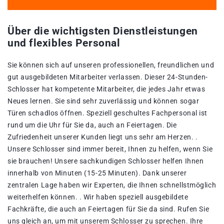
Über die wichtigsten Dienstleistungen
und flexibles Personal
Sie können sich auf unseren professionellen, freundlichen und
gut ausgebildeten Mitarbeiter verlassen. Dieser 24-Stunden-
Schlosser hat kompetente Mitarbeiter, die jedes Jahr etwas
Neues lernen. Sie sind sehr zuverlässig und können sogar
Türen schadlos öffnen. Speziell geschultes Fachpersonal ist
rund um die Uhr für Sie da, auch an Feiertagen. Die
Zufriedenheit unserer Kunden liegt uns sehr am Herzen. .
Unsere Schlosser sind immer bereit, Ihnen zu helfen, wenn Sie
sie brauchen! Unsere sachkundigen Schlosser helfen Ihnen
innerhalb von Minuten (15-25 Minuten). Dank unserer
zentralen Lage haben wir Experten, die Ihnen schnellstmöglich
weiterhelfen können. . Wir haben speziell ausgebildete
Fachkräfte, die auch an Feiertagen für Sie da sind. Rufen Sie
uns gleich an, um mit unserem Schlosser zu sprechen. Ihre