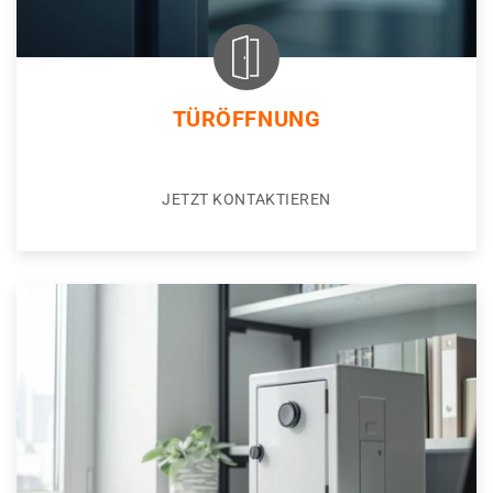
TÜRÖFFNUNG
JETZT KONTAKTIEREN