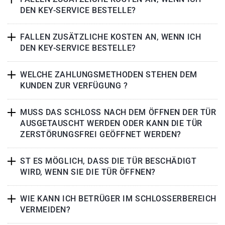
DEN KEY-SERVICE BESTELLE?
FALLEN ZUSÄTZLICHE KOSTEN AN, WENN ICH
DEN KEY-SERVICE BESTELLE?
WELCHE ZAHLUNGSMETHODEN STEHEN DEM
KUNDEN ZUR VERFÜGUNG ?
MUSS DAS SCHLOSS NACH DEM ÖFFNEN DER TÜR
AUSGETAUSCHT WERDEN ODER KANN DIE TÜR
ZERSTÖRUNGSFREI GEÖFFNET WERDEN?
ST ES MÖGLICH, DASS DIE TÜR BESCHÄDIGT
WIRD, WENN SIE DIE TÜR ÖFFNEN?
WIE KANN ICH BETRÜGER IM SCHLOSSERBEREICH
VERMEIDEN?