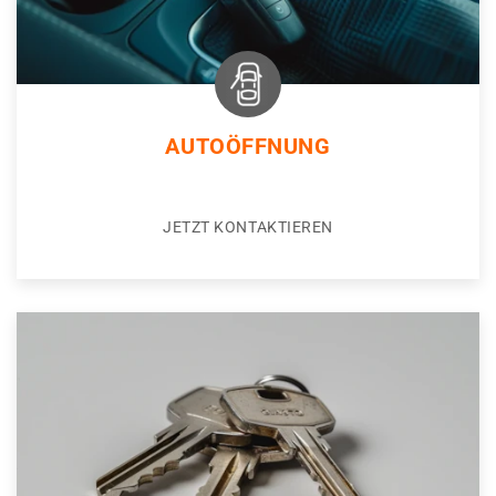
AUTOÖFFNUNG
JETZT KONTAKTIEREN