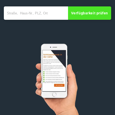
Verfügbarkeit prüfen