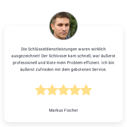
Die Schlüsseldienstleistungen waren wirklich
ausgezeichnet! Der Schlosser kam schnell, war äußerst
professionell und löste mein Problem effizient. Ich bin
äußerst zufrieden mit dem gebotenen Service.
Markus Fischer