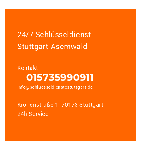
24/7 Schlüsseldienst
Stuttgart Asemwald
Kontakt
info@schluesseldienstestuttgart.de
Kronenstraße 1, 70173 Stuttgart
24h Service