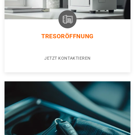
TRESORÖFFNUNG
JETZT KONTAKTIEREN