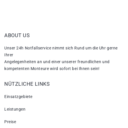
ABOUT US
Unser 24h Notfallservice nimmt sich Rund um die Uhr gerne
Ihrer
Angelegenheiten an und einer unserer freundlichen und
kompetenten Monteure wird sofort bei Ihnen sein!
NÜTZLICHE LINKS
Einsatzgebiete
Leistungen
Preise