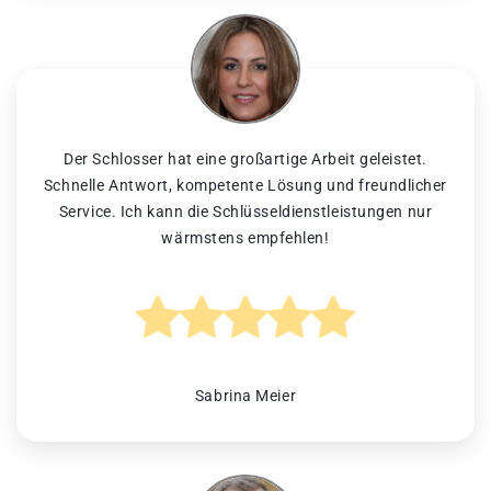
Der Schlosser hat eine großartige Arbeit geleistet.
Schnelle Antwort, kompetente Lösung und freundlicher
Service. Ich kann die Schlüsseldienstleistungen nur
wärmstens empfehlen!
Sabrina Meier