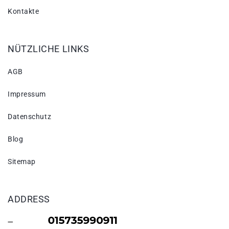
Kontakte
NÜTZLICHE LINKS
AGB
Impressum
Datenschutz
Blog
Sitemap
ADDRESS