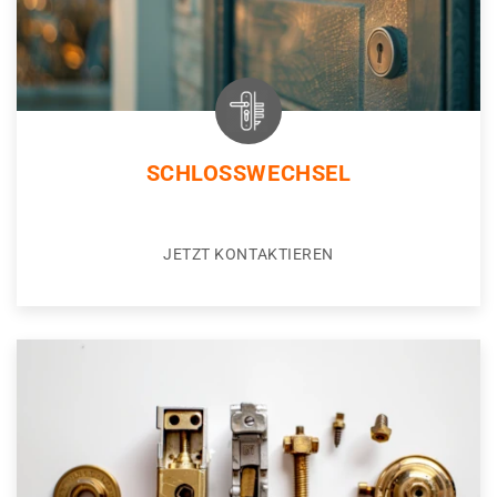
SCHLOSSWECHSEL
JETZT KONTAKTIEREN