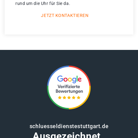
rund um die Uhr für Sie da.
JETZT KONTAKTIEREN
schluesseldienstestuttgart.de
Ausgezeichnet