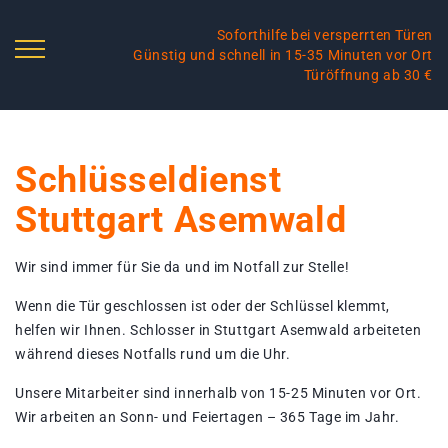
Soforthilfe bei versperrten Türen
Günstig und schnell in 15-35 Minuten vor Ort
Türöffnung ab 30 €
Schlüsseldienst
Stuttgart Asemwald
Wir sind immer für Sie da und im Notfall zur Stelle!
Wenn die Tür geschlossen ist oder der Schlüssel klemmt,
helfen wir Ihnen. Schlosser in Stuttgart Asemwald arbeiteten
während dieses Notfalls rund um die Uhr.
Unsere Mitarbeiter sind innerhalb von 15-25 Minuten vor Ort.
Wir arbeiten an Sonn- und Feiertagen – 365 Tage im Jahr.