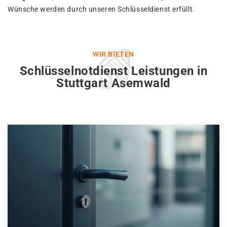
Wünsche werden durch unseren Schlüsseldienst erfüllt.
WIR BIETEN
Schlüsselnotdienst Leistungen in
Stuttgart Asemwald