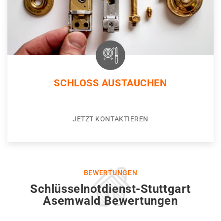
SCHLOSS AUSTAUCHEN
JETZT KONTAKTIEREN
BEWERTUNGEN
Schlüsselnotdienst-Stuttgart
Asemwald Bewertungen