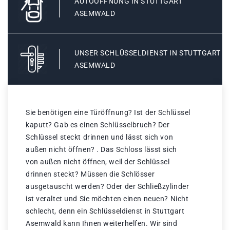
AUTOÖFFNUNG IN STUTTGART
ASEMWALD
UNSER SCHLÜSSELDIENST IN STUTTGART
ASEMWALD
Sie benötigen eine Türöffnung? Ist der Schlüssel
kaputt? Gab es einen Schlüsselbruch? Der
Schlüssel steckt drinnen und lässt sich von
außen nicht öffnen? . Das Schloss lässt sich
von außen nicht öffnen, weil der Schlüssel
drinnen steckt? Müssen die Schlösser
ausgetauscht werden? Oder der Schließzylinder
ist veraltet und Sie möchten einen neuen? Nicht
schlecht, denn ein Schlüsseldienst in Stuttgart
Asemwald kann Ihnen weiterhelfen. Wir sind