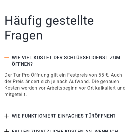
Häufig gestellte
Fragen
WIE VIEL KOSTET DER SCHLÜSSELDIENST ZUM
ÖFFNEN?
Der Tür Pro Öffnung gilt ein Festpreis von 55 €. Auch
der Preis ändert sich je nach Aufwand. Die genauen
Kosten werden vor Arbeitsbeginn vor Ort kalkuliert und
mitgeteilt.
WIE FUNKTIONIERT EINFACHES TÜRÖFFNEN?
FALLEN ZUSÄTZLICHE KOSTEN AN, WENN ICH