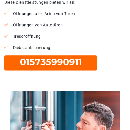
Diese Dienstleistungen bieten wir an:
Öffnungen aller Arten von Türen
Öffnungen von Autotüren
Tresoröffnung
Diebstahlsicherung