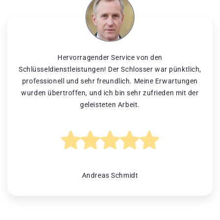
Hervorragender Service von den
Schlüsseldienstleistungen! Der Schlosser war pünktlich,
professionell und sehr freundlich. Meine Erwartungen
wurden übertroffen, und ich bin sehr zufrieden mit der
geleisteten Arbeit.
Andreas Schmidt