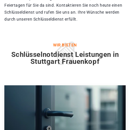
Feiertagen für Sie da sind. Kontaktieren Sie noch heute einen
Schlüsseldienst und rufen Sie uns an. Ihre Wünsche werden
durch unseren Schlüsseldienst erfüllt.
WIR BIETEN
Schlüsselnotdienst Leistungen in
Stuttgart Frauenkopf