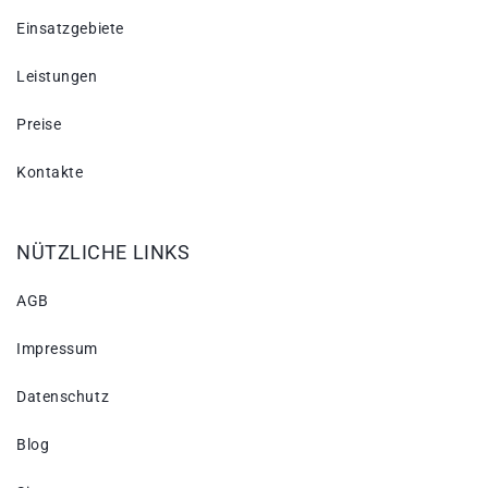
Einsatzgebiete
Leistungen
Preise
Kontakte
NÜTZLICHE LINKS
AGB
Impressum
Datenschutz
Blog