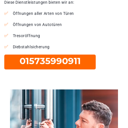
Diese Dienstleistungen bieten wir an:
Öffnungen aller Arten von Türen
Öffnungen von Autotüren
Tresoröffnung
Diebstahlsicherung