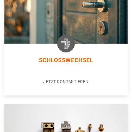
SCHLOSSWECHSEL
JETZT KONTAKTIEREN