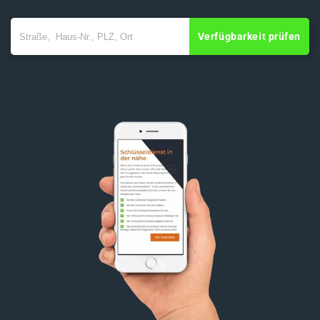
Verfügbarkeit prüfen