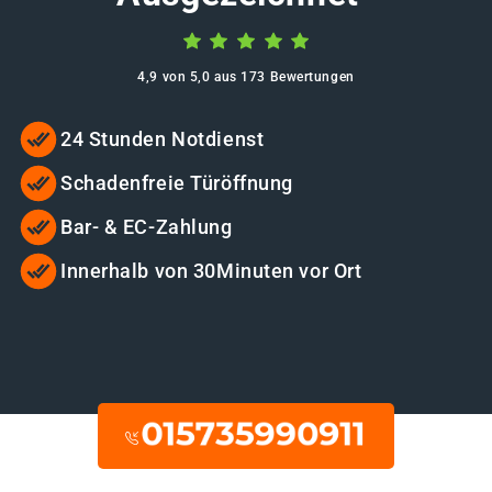
4,9 von 5,0 aus 173 Bewertungen
24 Stunden Notdienst
Schadenfreie Türöffnung
Bar- & EC-Zahlung
Innerhalb von 30Minuten vor Ort