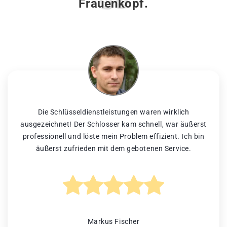
Frauenkopf.
Die Schlüsseldienstleistungen waren wirklich
ausgezeichnet! Der Schlosser kam schnell, war äußerst
professionell und löste mein Problem effizient. Ich bin
äußerst zufrieden mit dem gebotenen Service.
Markus Fischer