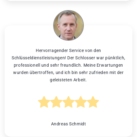
Hervorragender Service von den
Schlüsseldienstleistungen! Der Schlosser war pünktlich,
professionell und sehr freundlich. Meine Erwartungen
wurden übertroffen, und ich bin sehr zufrieden mit der
geleisteten Arbeit.
Andreas Schmidt