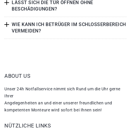
LÄSST SICH DIE TÜR ÖFFNEN OHNE
BESCHÄDIGUNGEN?
WIE KANN ICH BETRÜGER IM SCHLOSSERBEREICH
VERMEIDEN?
ABOUT US
Unser 24h Notfallservice nimmt sich Rund um die Uhr gerne
Ihrer
Angelegenheiten an und einer unserer freundlichen und
kompetenten Monteure wird sofort bei Ihnen sein!
NÜTZLICHE LINKS