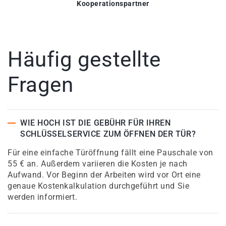
Kooperationspartner
Häufig gestellte
Fragen
WIE HOCH IST DIE GEBÜHR FÜR IHREN
SCHLÜSSELSERVICE ZUM ÖFFNEN DER TÜR?
Für eine einfache Türöffnung fällt eine Pauschale von
55 € an. Außerdem variieren die Kosten je nach
Aufwand. Vor Beginn der Arbeiten wird vor Ort eine
genaue Kostenkalkulation durchgeführt und Sie
werden informiert.