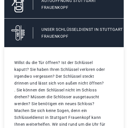
AUTOÖFFNUNG STUTTGART
FRAUENKOPF
UNSER SCHLÜSSELDIENST IN STUTTGART
FRAUENKOPF
Willst du die Tür öffnen? Ist der Schlüssel
kaputt? Sie haben Ihren Schlüssel verloren oder
irgendwo vergessen? Der Schlüssel steckt
drinnen und lässt sich von außen nicht öffnen?
. Sie können den Schlüssel nicht im Schloss
drehen? Müssen die Schlösser ausgetauscht
werden? Sie benötigen ein neues Schloss?
Machen Sie sich keine Sogen, denn ein
Schlüsseldienst in Stuttgart Frauenkopf kann
Ihnen weiterhelfen. Wir sind rund um die Uhr für