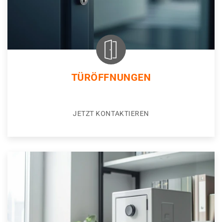
TÜRÖFFNUNGEN
JETZT KONTAKTIEREN