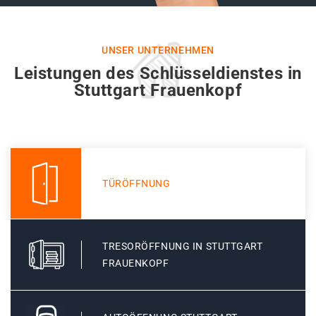
UNSER UNTERNEHMEN
Leistungen des Schlüsseldienstes in
Stuttgart Frauenkopf
TÜRÖFFNUNG
TRESORÖFFNUNG IN STUTTGART
FRAUENKOPF