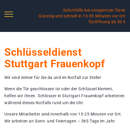
Soforthilfe bei versperrten Türen
Günstig und schnell in 15-35 Minuten vor Ort
Türöffnung ab 30 €
Schlüsseldienst
Stuttgart Frauenkopf
Wir sind immer für Sie da und im Notfall zur Stelle!
Wenn die Tür geschlossen ist oder der Schlüssel klemmt,
helfen wir Ihnen. Schlosser in Stuttgart Frauenkopf arbeiteten
während dieses Notfalls rund um die Uhr.
Unsere Mitarbeiter sind innerhalb von 15-25 Minuten vor Ort.
Wir arbeiten an Sonn- und Feiertagen – 365 Tage im Jahr.