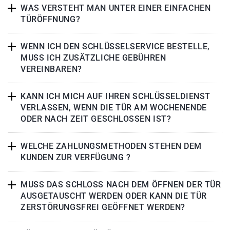
WAS VERSTEHT MAN UNTER EINER EINFACHEN
TÜRÖFFNUNG?
WENN ICH DEN SCHLÜSSELSERVICE BESTELLE,
MUSS ICH ZUSÄTZLICHE GEBÜHREN
VEREINBAREN?
KANN ICH MICH AUF IHREN SCHLÜSSELDIENST
VERLASSEN, WENN DIE TÜR AM WOCHENENDE
ODER NACH ZEIT GESCHLOSSEN IST?
WELCHE ZAHLUNGSMETHODEN STEHEN DEM
KUNDEN ZUR VERFÜGUNG ?
MUSS DAS SCHLOSS NACH DEM ÖFFNEN DER TÜR
AUSGETAUSCHT WERDEN ODER KANN DIE TÜR
ZERSTÖRUNGSFREI GEÖFFNET WERDEN?