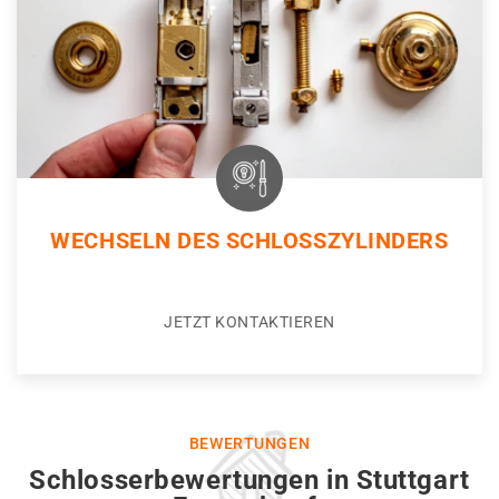
WECHSELN DES SCHLOSSZYLINDERS
JETZT KONTAKTIEREN
BEWERTUNGEN
Schlosserbewertungen in Stuttgart