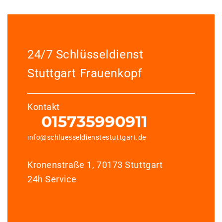
24/7 Schlüsseldienst
Stuttgart Frauenkopf
Kontakt
info@schluesseldienstestuttgart.de
Kronenstraße 1, 70173 Stuttgart
24h Service