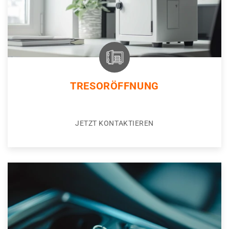
TRESORÖFFNUNG
JETZT KONTAKTIEREN