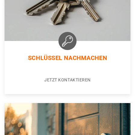
SCHLÜSSEL NACHMACHEN
JETZT KONTAKTIEREN