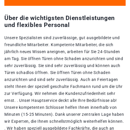
Über die wichtigsten Dienstleistungen
und flexibles Personal
Unsere Spezialisten sind zuverlässige, gut ausgebildete und
freundliche Mitarbeiter. Kompetente Mitarbeiter, die sich
jährlich neues Wissen aneignen, arbeiten für Sie 24-Stunden
am Tag. Sie öffnen Türen ohne Schaden anzurichten und sind
sehr zuverlässig. Sie sind sehr zuverlässig und können auch
Türen schadlos öffnen. Sie öffnen Türen ohne Schaden
anzurichten und sind sehr zuverlässig. Auch an Feiertagen
steht Ihnen der speziell geschulte Fachmann rund um die Uhr
zur Verfügung. Wir nehmen die Kundenzufriedenheit sehr
ernst. . Unser Hauptservice deckt alle Ihre Bedürfnisse ab!
Unsere kompetenten Schlosser helfen Ihnen innerhalb von
Minuten (15-25 Minuten). Dank unserer zentralen Lage haben
wir Experten, die Ihnen schnellstmöglich weiterhelfen können.
. Wir haben speziell ausgebildete Fachkräfte, die auch an