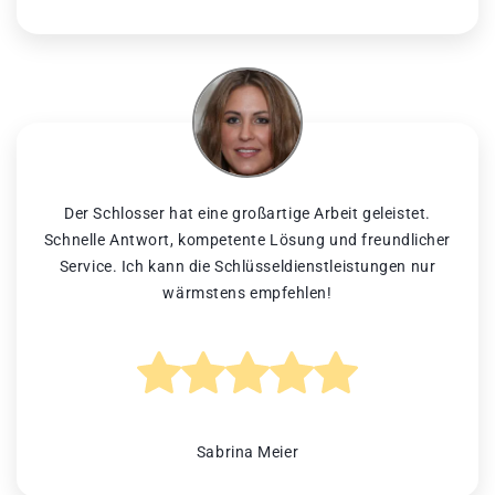
Der Schlosser hat eine großartige Arbeit geleistet.
Schnelle Antwort, kompetente Lösung und freundlicher
Service. Ich kann die Schlüsseldienstleistungen nur
wärmstens empfehlen!
Sabrina Meier