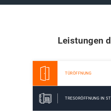
Leistungen d
TÜRÖFFNUNG
TRESORÖFFNUNG IN S