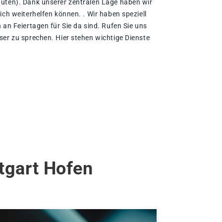
uten). Dank unserer zentralen Lage haben wir
ich weiterhelfen können. . Wir haben speziell
 an Feiertagen für Sie da sind. Rufen Sie uns
ser zu sprechen. Hier stehen wichtige Dienste
tgart Hofen