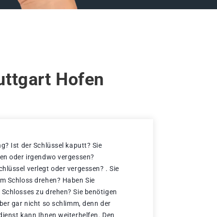
uttgart Hofen
g? Ist der Schlüssel kaputt? Sie
ren oder irgendwo vergessen?
hlüssel verlegt oder vergessen? . Sie
im Schloss drehen? Haben Sie
 Schlosses zu drehen? Sie benötigen
ber gar nicht so schlimm, denn der
dienst kann Ihnen weiterhelfen. Den