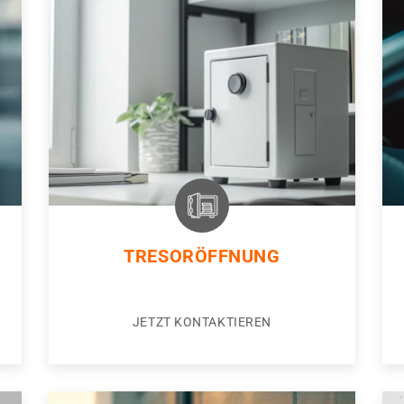
TRESORÖFFNUNG
JETZT KONTAKTIEREN