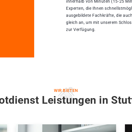
innerhalb von Minuten (15-25 Min
Experten, die Ihnen schnellstmögl
ausgebildete Fachkräfte, die auch
gleich an, um mit unserem Schlos
zur Verfügung.
WIR BIETEN
otdienst Leistungen in Stut