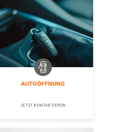
AUTOÖFFNUNG
JETZT KONTAKTIEREN