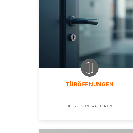
TÜRÖFFNUNGEN
JETZT KONTAKTIEREN