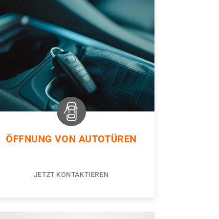
ÖFFNUNG VON AUTOTÜREN
JETZT KONTAKTIEREN