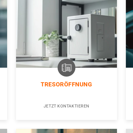
TRESORÖFFNUNG
JETZT KONTAKTIEREN