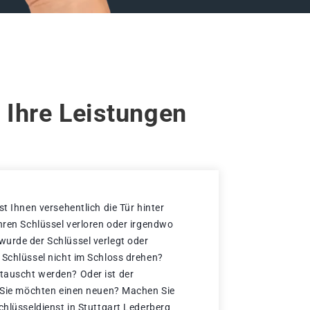
 Ihre Leistungen
st Ihnen versehentlich die Tür hinter
Ihren Schlüssel verloren oder irgendwo
urde der Schlüssel verlegt oder
 Schlüssel nicht im Schloss drehen?
tauscht werden? Oder ist der
d Sie möchten einen neuen? Machen Sie
chlüsseldienst in Stuttgart Lederberg