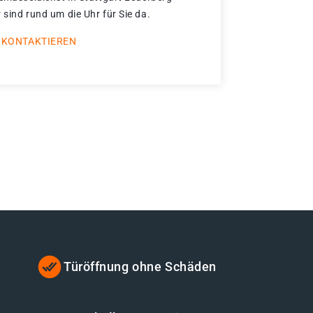
 sind rund um die Uhr für Sie da.
 KONTAKTIEREN
Türöffnung ohne Schäden