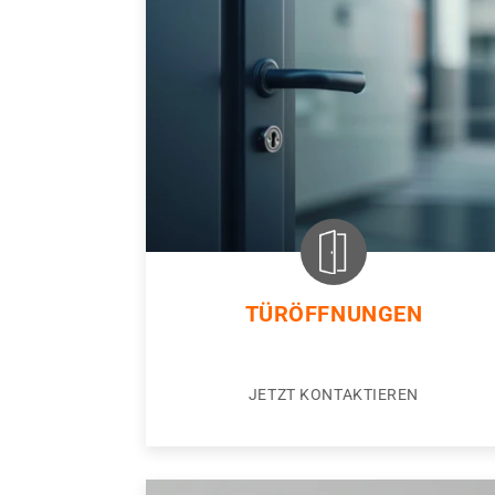
TÜRÖFFNUNGEN
JETZT KONTAKTIEREN