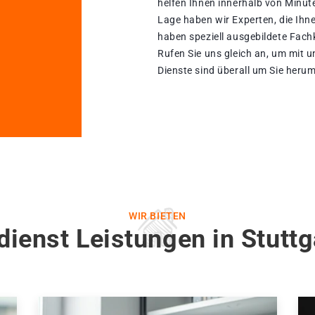
helfen Ihnen innerhalb von Minut
Lage haben wir Experten, die Ihne
haben speziell ausgebildete Fachk
Rufen Sie uns gleich an, um mit 
Dienste sind überall um Sie herum
WIR BIETEN
dienst Leistungen in Stuttg