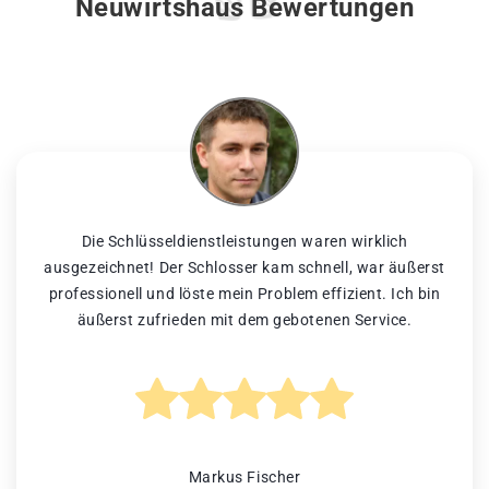
Neuwirtshaus Bewertungen
Die Schlüsseldienstleistungen waren wirklich
ausgezeichnet! Der Schlosser kam schnell, war äußerst
professionell und löste mein Problem effizient. Ich bin
äußerst zufrieden mit dem gebotenen Service.
Markus Fischer