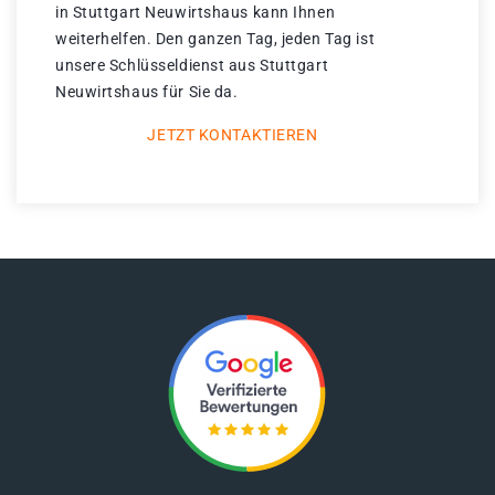
in Stuttgart Neuwirtshaus kann Ihnen
weiterhelfen. Den ganzen Tag, jeden Tag ist
unsere Schlüsseldienst aus Stuttgart
Neuwirtshaus für Sie da.
JETZT KONTAKTIEREN