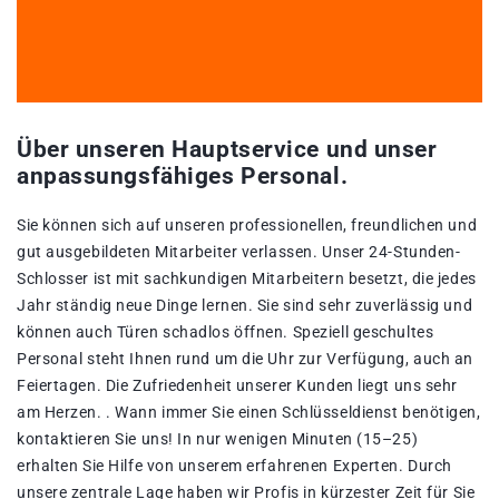
Über unseren Hauptservice und unser
anpassungsfähiges Personal.
Sie können sich auf unseren professionellen, freundlichen und
gut ausgebildeten Mitarbeiter verlassen. Unser 24-Stunden-
Schlosser ist mit sachkundigen Mitarbeitern besetzt, die jedes
Jahr ständig neue Dinge lernen. Sie sind sehr zuverlässig und
können auch Türen schadlos öffnen. Speziell geschultes
Personal steht Ihnen rund um die Uhr zur Verfügung, auch an
Feiertagen. Die Zufriedenheit unserer Kunden liegt uns sehr
am Herzen. . Wann immer Sie einen Schlüsseldienst benötigen,
kontaktieren Sie uns! In nur wenigen Minuten (15–25)
erhalten Sie Hilfe von unserem erfahrenen Experten. Durch
unsere zentrale Lage haben wir Profis in kürzester Zeit für Sie