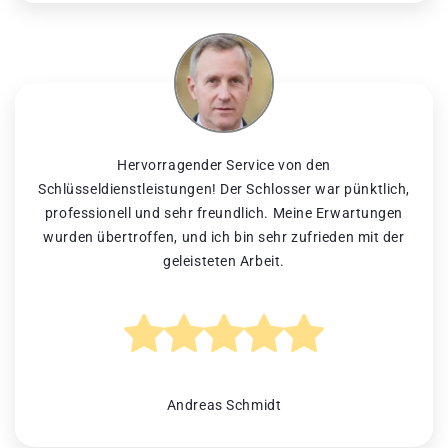
Hervorragender Service von den
Schlüsseldienstleistungen! Der Schlosser war pünktlich,
professionell und sehr freundlich. Meine Erwartungen
wurden übertroffen, und ich bin sehr zufrieden mit der
geleisteten Arbeit.
Andreas Schmidt