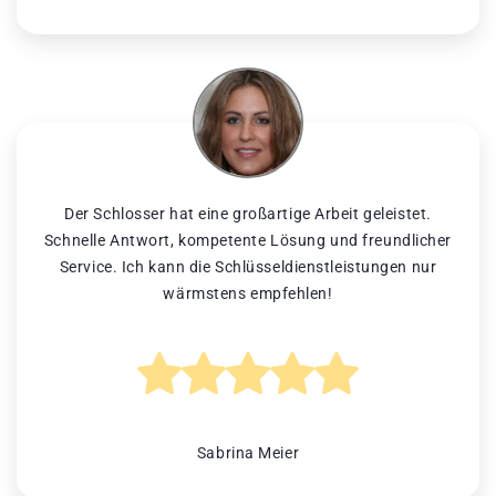
Der Schlosser hat eine großartige Arbeit geleistet.
Schnelle Antwort, kompetente Lösung und freundlicher
Service. Ich kann die Schlüsseldienstleistungen nur
wärmstens empfehlen!
Sabrina Meier