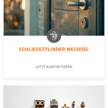
SCHLIESSZYLINDER WECHSEL
JETZT KONTAKTIEREN