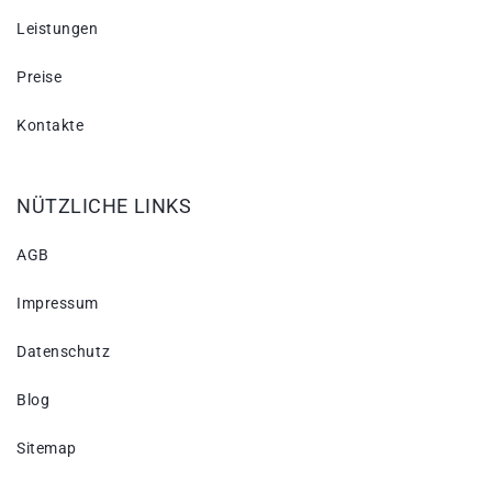
Leistungen
Preise
Kontakte
NÜTZLICHE LINKS
AGB
Impressum
Datenschutz
Blog
Sitemap