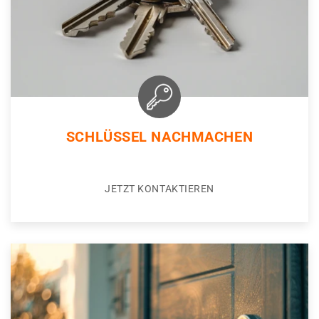
SCHLÜSSEL NACHMACHEN
JETZT KONTAKTIEREN