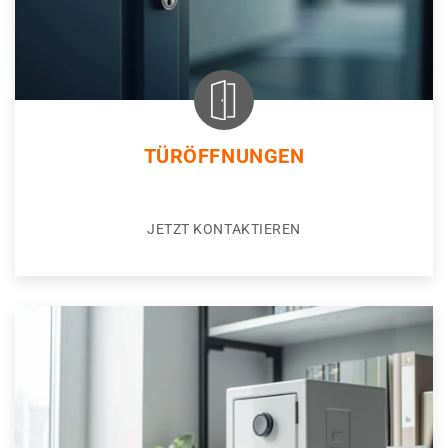
TÜRÖFFNUNGEN
JETZT KONTAKTIEREN