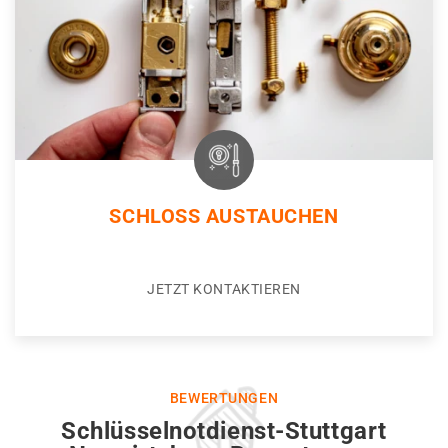
SCHLOSS AUSTAUCHEN
JETZT KONTAKTIEREN
BEWERTUNGEN
Schlüsselnotdienst-Stuttgart