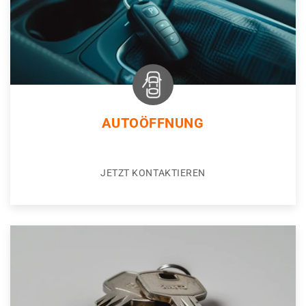
AUTOÖFFNUNG
JETZT KONTAKTIEREN