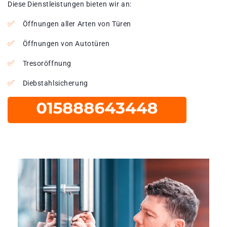
Diese Dienstleistungen bieten wir an:
Öffnungen aller Arten von Türen
Öffnungen von Autotüren
Tresoröffnung
Diebstahlsicherung