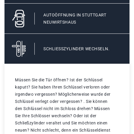
AUTOÖFFNUNG IN STUTTGART
NEUWIRTSHAUS
SCHLIESSZYLINDER WECHSELN.
Müssen Sie die Tür öffnen? Ist der Schlüssel
kaputt? Sie haben Ihren Schlüssel verloren oder
irgendwo vergessen? Möglicherweise wurde der
Schlüssel verlegt oder vergessen? . Sie können
den Schlüssel nicht im Schloss drehen? Müssen
Sie Ihre Schlösser wechseln? Oder ist der
Schließzylinder veraltet und Sie möchten einen
neuen? Nicht schlecht, denn ein Schlüsseldienst