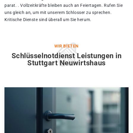
parat. . Vollzeitkräfte bleiben auch an Feiertagen. Rufen Sie
uns gleich an, um mit unserem Schlosser zu sprechen.
Kritische Dienste sind überall um Sie herum.
WIR BIETEN
Schlüsselnotdienst Leistungen in
Stuttgart Neuwirtshaus