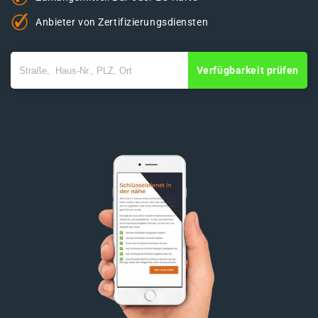
Anbieter von Zertifizierungsdiensten
Verfügbarkeit prüfen