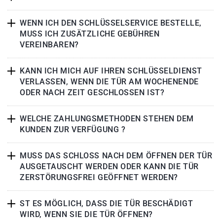
WENN ICH DEN SCHLÜSSELSERVICE BESTELLE,
MUSS ICH ZUSÄTZLICHE GEBÜHREN
VEREINBAREN?
KANN ICH MICH AUF IHREN SCHLÜSSELDIENST
VERLASSEN, WENN DIE TÜR AM WOCHENENDE
ODER NACH ZEIT GESCHLOSSEN IST?
WELCHE ZAHLUNGSMETHODEN STEHEN DEM
KUNDEN ZUR VERFÜGUNG ?
MUSS DAS SCHLOSS NACH DEM ÖFFNEN DER TÜR
AUSGETAUSCHT WERDEN ODER KANN DIE TÜR
ZERSTÖRUNGSFREI GEÖFFNET WERDEN?
ST ES MÖGLICH, DASS DIE TÜR BESCHÄDIGT
WIRD, WENN SIE DIE TÜR ÖFFNEN?