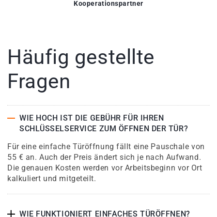
Kooperationspartner
Häufig gestellte
Fragen
WIE HOCH IST DIE GEBÜHR FÜR IHREN
SCHLÜSSELSERVICE ZUM ÖFFNEN DER TÜR?
Für eine einfache Türöffnung fällt eine Pauschale von
55 € an. Auch der Preis ändert sich je nach Aufwand.
Die genauen Kosten werden vor Arbeitsbeginn vor Ort
kalkuliert und mitgeteilt.
WIE FUNKTIONIERT EINFACHES TÜRÖFFNEN?