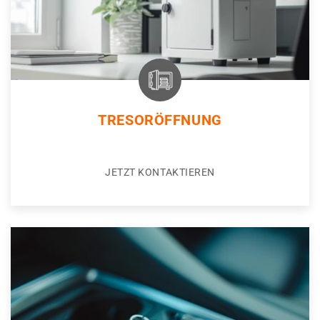
TRESORÖFFNUNG
JETZT KONTAKTIEREN