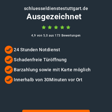
schluesseldienstestuttgart.de
Ausgezeichnet
4,9 von 5,0 aus 173 Bewertungen
24 Stunden Notdienst
Schadenfreie Türöffnung
Barzahlung sowie mit Karte möglich
Innerhalb von 30Minuten vor Ort