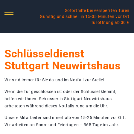
Soforthilfe bei versperrten Türen
Günstig und schnell in 15-35 Minuten vor Ort
Türöffnung ab 30 €
Schlüsseldienst
Stuttgart Neuwirtshaus
Wir sind immer für Sie da und im Notfall zur Stelle!
Wenn die Tür geschlossen ist oder der Schlüssel klemmt,
helfen wir Ihnen. Schlosser in Stuttgart Neuwirtshaus
arbeiteten während dieses Notfalls rund um die Uhr.
Unsere Mitarbeiter sind innerhalb von 15-25 Minuten vor Ort.
Wir arbeiten an Sonn- und Feiertagen – 365 Tage im Jahr.