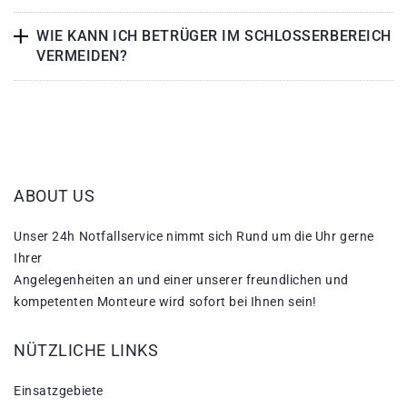
WIE KANN ICH BETRÜGER IM SCHLOSSERBEREICH
VERMEIDEN?
ABOUT US
Unser 24h Notfallservice nimmt sich Rund um die Uhr gerne
Ihrer
Angelegenheiten an und einer unserer freundlichen und
kompetenten Monteure wird sofort bei Ihnen sein!
NÜTZLICHE LINKS
Einsatzgebiete