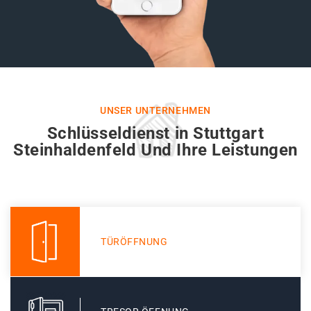
UNSER UNTERNEHMEN
Schlüsseldienst in Stuttgart
Steinhaldenfeld Und Ihre Leistungen
TÜRÖFFNUNG