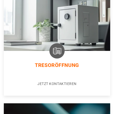
TRESORÖFFNUNG
JETZT KONTAKTIEREN