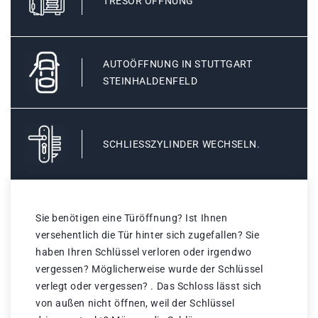
TRESOR ÖFFNUNG
AUTOÖFFNUNG IN STUTTGART
STEINHALDENFELD
SCHLIESSZYLINDER WECHSELN.
Sie benötigen eine Türöffnung? Ist Ihnen
versehentlich die Tür hinter sich zugefallen? Sie
haben Ihren Schlüssel verloren oder irgendwo
vergessen? Möglicherweise wurde der Schlüssel
verlegt oder vergessen? . Das Schloss lässt sich
von außen nicht öffnen, weil der Schlüssel