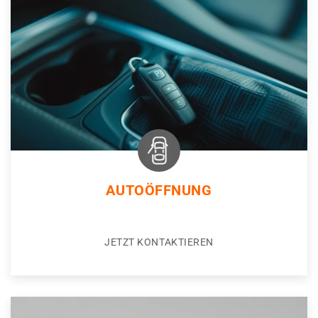
AUTOÖFFNUNG
JETZT KONTAKTIEREN