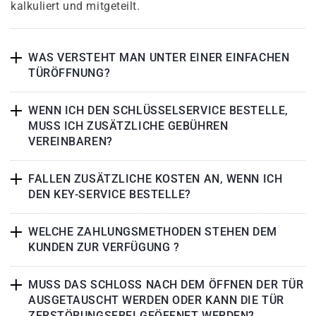
kalkuliert und mitgeteilt.
WAS VERSTEHT MAN UNTER EINER EINFACHEN
TÜRÖFFNUNG?
WENN ICH DEN SCHLÜSSELSERVICE BESTELLE,
MUSS ICH ZUSÄTZLICHE GEBÜHREN
VEREINBAREN?
FALLEN ZUSÄTZLICHE KOSTEN AN, WENN ICH
DEN KEY-SERVICE BESTELLE?
WELCHE ZAHLUNGSMETHODEN STEHEN DEM
KUNDEN ZUR VERFÜGUNG ?
MUSS DAS SCHLOSS NACH DEM ÖFFNEN DER TÜR
AUSGETAUSCHT WERDEN ODER KANN DIE TÜR
ZERSTÖRUNGSFREI GEÖFFNET WERDEN?