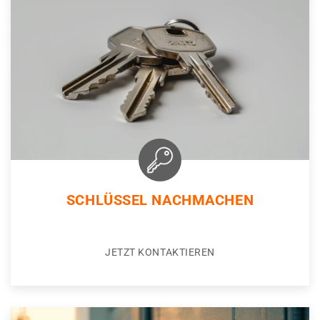
SCHLÜSSEL NACHMACHEN
JETZT KONTAKTIEREN