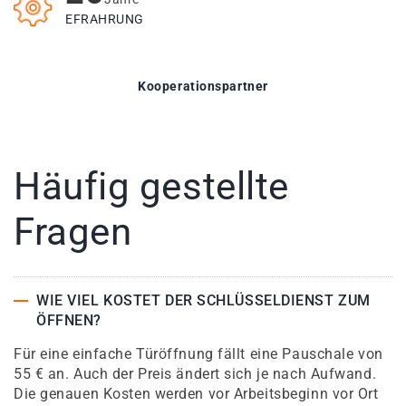
EFRAHRUNG
Kooperationspartner
Häufig gestellte
Fragen
WIE VIEL KOSTET DER SCHLÜSSELDIENST ZUM
ÖFFNEN?
Für eine einfache Türöffnung fällt eine Pauschale von
55 € an. Auch der Preis ändert sich je nach Aufwand.
Die genauen Kosten werden vor Arbeitsbeginn vor Ort