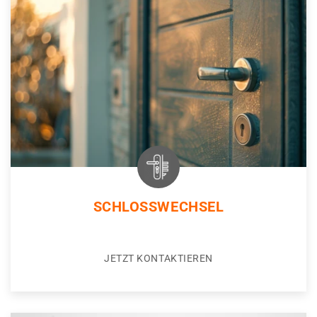
SCHLOSSWECHSEL
JETZT KONTAKTIEREN