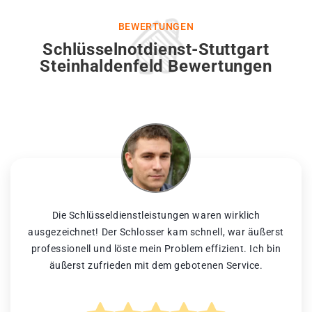
BEWERTUNGEN
Schlüsselnotdienst-Stuttgart
Steinhaldenfeld Bewertungen
Die Schlüsseldienstleistungen waren wirklich
ausgezeichnet! Der Schlosser kam schnell, war äußerst
professionell und löste mein Problem effizient. Ich bin
äußerst zufrieden mit dem gebotenen Service.