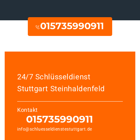
24/7 Schlüsseldienst
Stuttgart Steinhaldenfeld
Kontakt
info@schluesseldienstestuttgart.de