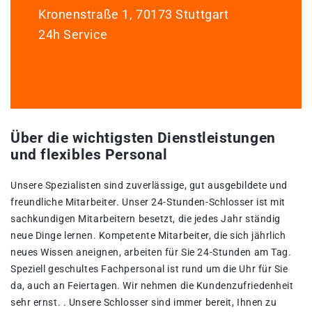
Kronenstraße 1, 70173 Stuttgart
24h Service
Über die wichtigsten Dienstleistungen
und flexibles Personal
Unsere Spezialisten sind zuverlässige, gut ausgebildete und
freundliche Mitarbeiter. Unser 24-Stunden-Schlosser ist mit
sachkundigen Mitarbeitern besetzt, die jedes Jahr ständig
neue Dinge lernen. Kompetente Mitarbeiter, die sich jährlich
neues Wissen aneignen, arbeiten für Sie 24-Stunden am Tag.
Speziell geschultes Fachpersonal ist rund um die Uhr für Sie
da, auch an Feiertagen. Wir nehmen die Kundenzufriedenheit
sehr ernst. . Unsere Schlosser sind immer bereit, Ihnen zu