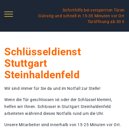
Soforthilfe bei versperrten Türen
Günstig und schnell in 15-35 Minuten vor Ort
Türöffnung ab 30 €
Schlüsseldienst
Stuttgart
Steinhaldenfeld
Wir sind immer für Sie da und im Notfall zur Stelle!
Wenn die Tür geschlossen ist oder der Schlüssel klemmt,
helfen wir Ihnen. Schlosser in Stuttgart Steinhaldenfeld
arbeiteten während dieses Notfalls rund um die Uhr.
Unsere Mitarbeiter sind innerhalb von 15-25 Minuten vor Ort.