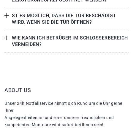
ST ES MÖGLICH, DASS DIE TÜR BESCHÄDIGT
WIRD, WENN SIE DIE TÜR ÖFFNEN?
WIE KANN ICH BETRÜGER IM SCHLOSSERBEREICH
VERMEIDEN?
ABOUT US
Unser 24h Notfallservice nimmt sich Rund um die Uhr gerne
Ihrer
Angelegenheiten an und einer unserer freundlichen und
kompetenten Monteure wird sofort bei Ihnen sein!