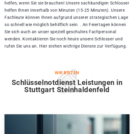
helfen, wenn Sie sie brauchen! Unsere sachkundigen Schlosser
helfen Ihnen innerhalb von Minuten (15-25 Minuten). Unsere
Fachleute können Ihnen aufgrund unserer strategischen Lage
so schnell wie möglich behilflich sein. . An Feiertagen können
Sie sich auch an unser speziell geschultes Fachpersonal
wenden. Kontaktieren Sie noch heute unsere Schlosser und
rufen Sie uns an. Hier stehen wichtige Dienste zur Verfügung.
WIR BIETEN
Schlüsselnotdienst Leistungen in
Stuttgart Steinhaldenfeld