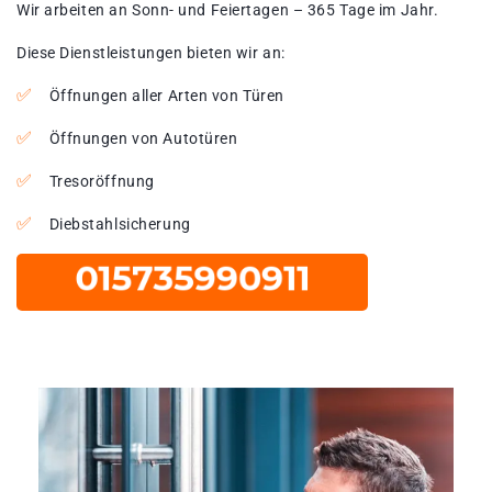
Wir arbeiten an Sonn- und Feiertagen – 365 Tage im Jahr.
Diese Dienstleistungen bieten wir an:
Öffnungen aller Arten von Türen
Öffnungen von Autotüren
Tresoröffnung
Diebstahlsicherung