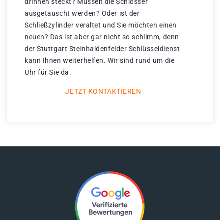
drinnen steckt? Müssen die Schlösser
ausgetauscht werden? Oder ist der
Schließzylinder veraltet und Sie möchten einen
neuen? Das ist aber gar nicht so schlimm, denn
der Stuttgart Steinhaldenfelder Schlüsseldienst
kann Ihnen weiterhelfen. Wir sind rund um die
Uhr für Sie da.
JETZT KONTAKTIEREN