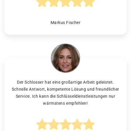
Markus Fischer
Der Schlosser hat eine großartige Arbeit geleistet.
Schnelle Antwort, kompetente Lösung und freundlicher
Service. Ich kann die Schlüsseldienstleistungen nur
wärmstens empfehlen!