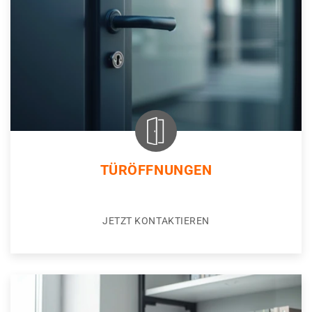
TÜRÖFFNUNGEN
JETZT KONTAKTIEREN