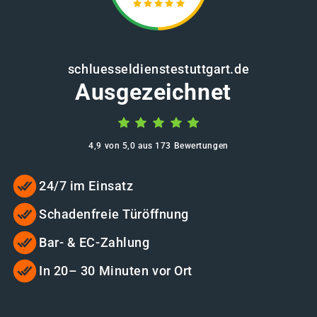
schluesseldienstestuttgart.de
Ausgezeichnet
4,9 von 5,0 aus 173 Bewertungen
24/7 im Einsatz
Schadenfreie Türöffnung
Bar- & EC-Zahlung
In 20– 30 Minuten vor Ort