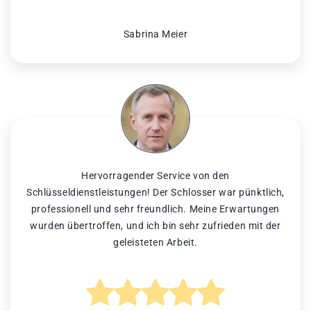
Sabrina Meier
Hervorragender Service von den
Schlüsseldienstleistungen! Der Schlosser war pünktlich,
professionell und sehr freundlich. Meine Erwartungen
wurden übertroffen, und ich bin sehr zufrieden mit der
geleisteten Arbeit.