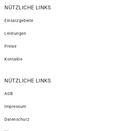
NÜTZLICHE LINKS
Einsatzgebiete
Leistungen
Preise
Kontakte
NÜTZLICHE LINKS
AGB
Impressum
Datenschutz