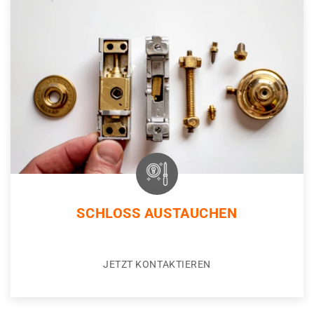
SCHLOSS AUSTAUCHEN
JETZT KONTAKTIEREN